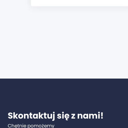
Skontaktuj się z nami!
Chętnie pomożemy