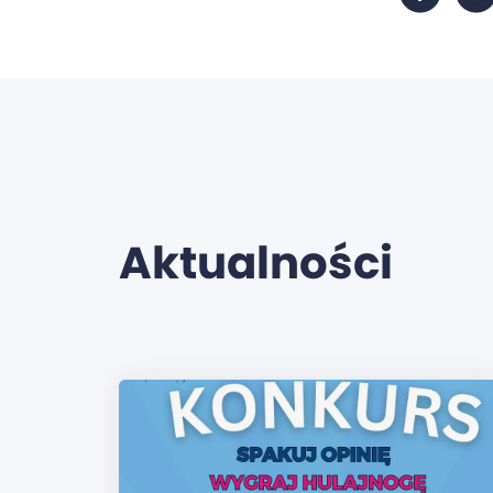
Aktualności