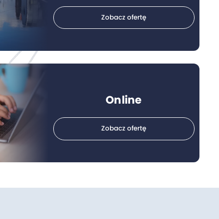
Zobacz ofertę
Online
Zobacz ofertę