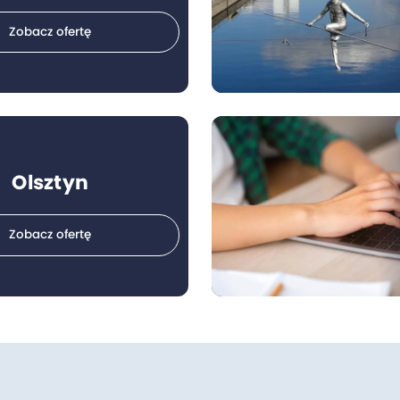
Zobacz ofertę
Olsztyn
Zobacz ofertę