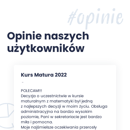
#opinie
Opinie naszych
użytkowników
Kurs Matura 2022
-
POLECAM!!!
Decyzja o uczestnictwie w kursie
maturalnym z matematyki był jedną
z najlepszych decyzji w moim życiu. Obsługa
administracyjna na bardzo wysokim
poziomie, Pani w sekretariacie jest bardzo
miła i pomocna.
Moje najśmielsze oczekiwania przerosły