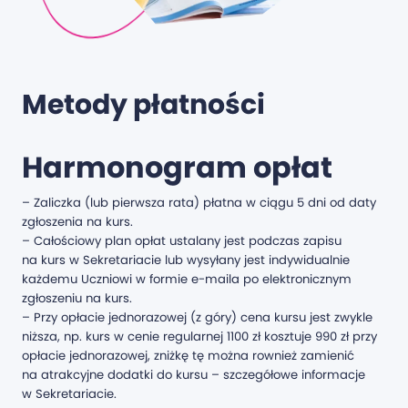
Metody płatności
Harmonogram opłat
– Zaliczka (lub pierwsza rata) płatna w ciągu 5 dni od daty
zgłoszenia na kurs.
– Całościowy plan opłat ustalany jest podczas zapisu
na kurs w Sekretariacie lub wysyłany jest indywidualnie
każdemu Uczniowi w formie e-maila po elektronicznym
zgłoszeniu na kurs.
– Przy opłacie jednorazowej (z góry) cena kursu jest zwykle
niższa, np. kurs w cenie regularnej 1100 zł kosztuje 990 zł przy
opłacie jednorazowej, zniżkę tę można rownież zamienić
na atrakcyjne dodatki do kursu – szczegółowe informacje
w Sekretariacie.