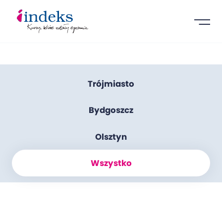
Trójmiasto
Bydgoszcz
Olsztyn
Wszystko