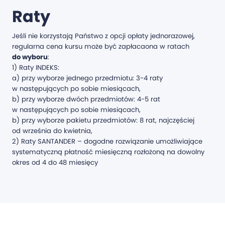
Raty
Jeśli nie korzystają Państwo z opcji opłaty jednorazowej,
regularna cena kursu może być zapłacaona w ratach
do wyboru
:
1) Raty INDEKS:
a) przy wyborze jednego przedmiotu: 3-4 raty
w następujących po sobie miesiącach,
b) przy wyborze dwóch przedmiotów: 4-5 rat
w następujących po sobie miesiącach,
b) przy wyborze pakietu przedmiotów: 8 rat, najczęściej
od września do kwietnia,
2) Raty SANTANDER – dogodne rozwiązanie umożliwiające
systematyczną płatność miesięczną rozłożoną na dowolny
okres od 4 do 48 miesięcy