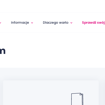
Informacje
Dlaczego warto
Sprawdź swój
om