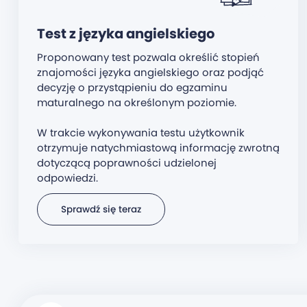
Test z języka angielskiego
Proponowany test pozwala określić stopień
znajomości języka angielskiego oraz podjąć
decyzję o przystąpieniu do egzaminu
maturalnego na określonym poziomie.
W trakcie wykonywania testu użytkownik
otrzymuje natychmiastową informację zwrotną
dotyczącą poprawności udzielonej
odpowiedzi.
Sprawdź się teraz