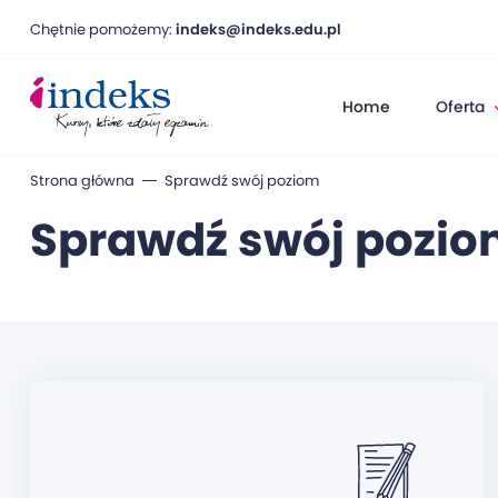
Chętnie pomożemy:
indeks@indeks.edu.pl
Home
Oferta
Strona główna
Sprawdź swój poziom
Sprawdź swój pozi