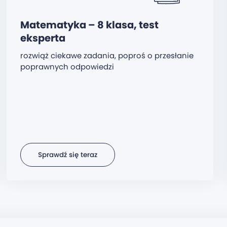
Matematyka – 8 klasa, test
eksperta
rozwiąż ciekawe zadania, poproś o przesłanie
poprawnych odpowiedzi
Sprawdź się teraz