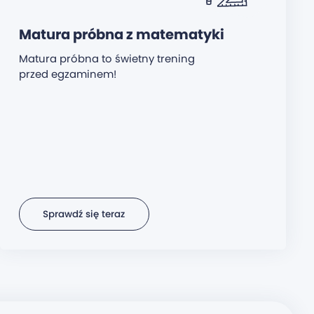
Matura próbna z matematyki
Matura próbna to świetny trening
przed egzaminem!
Sprawdź się teraz