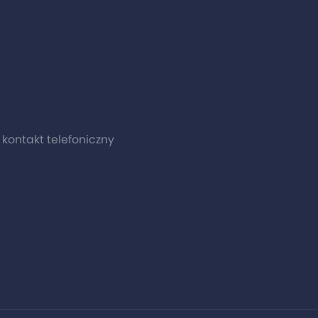
0 kontakt telefoniczny