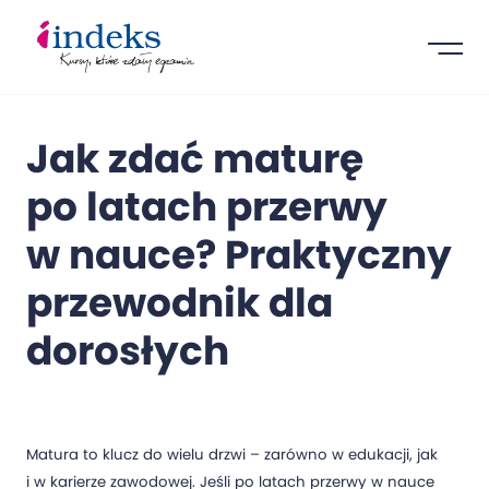
Jak zdać maturę
po latach przerwy
w nauce? Praktyczny
przewodnik dla
dorosłych
Matura to klucz do wielu drzwi – zarówno w edukacji, jak
i w karierze zawodowej. Jeśli po latach przerwy w nauce