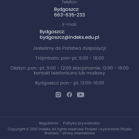
Telefon:
Bydgoszcz:
663-635-233
E-mail:
Bydgoszcz:
bydgoszcz@indeks.edu.pl
Jesteśmy do Państwa dyspozycji:
Trójmiasto: pon-pt. 9:00 - 18:00
Olsztyn: pon.-pt. 9:00 - 12:00 stacjonarnie, 12:00 - 16:00
kontakt telefoniczny lub mailowy
Bydgoszcz: pon.- pt. 12:00-16:00
Regulamin
Polityka prywatności
Copyright © 2021 Indeks. All rights reserved. Projekt i wykonanie:
Studio
Brothers - strony internetowe