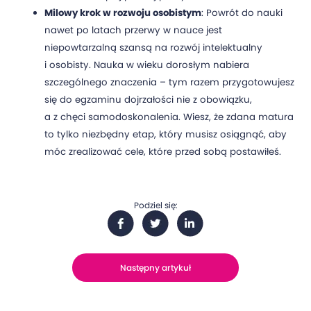
Milowy krok w rozwoju osobistym
: Powrót do nauki
nawet po latach przerwy w nauce jest
niepowtarzalną szansą na rozwój intelektualny
i osobisty. Nauka w wieku dorosłym nabiera
szczególnego znaczenia – tym razem przygotowujesz
się do egzaminu dojrzałości nie z obowiązku,
a z chęci samodoskonalenia. Wiesz, że zdana matura
to tylko niezbędny etap, który musisz osiągnąć, aby
móc zrealizować cele, które przed sobą postawiłeś.
Podziel się:
Następny artykuł