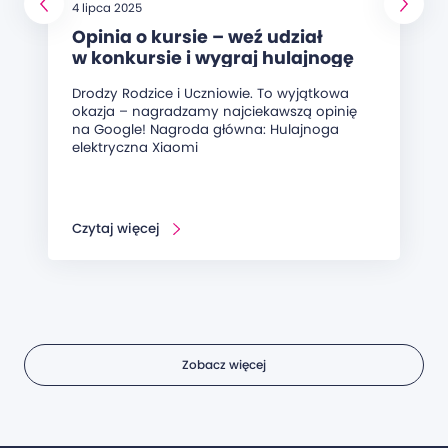
4 lipca 2025
Opinia o kursie – weź udział
w konkursie i wygraj hulajnogę
elektryczną!
Drodzy Rodzice i Uczniowie. To wyjątkowa
okazja – nagradzamy najciekawszą opinię
na Google! Nagroda główna: Hulajnoga
elektryczna Xiaomi
Czytaj więcej
Zobacz więcej