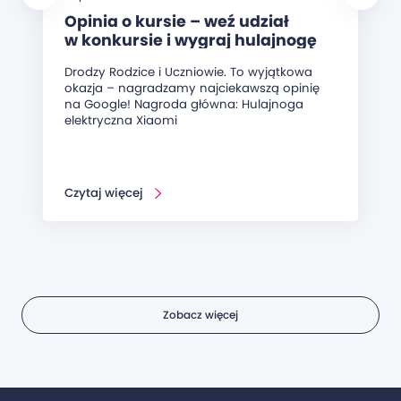
Opinia o kursie – weź udział
w konkursie i wygraj hulajnogę
elektryczną!
Drodzy Rodzice i Uczniowie. To wyjątkowa
okazja – nagradzamy najciekawszą opinię
na Google! Nagroda główna: Hulajnoga
elektryczna Xiaomi
Czytaj więcej
Zobacz więcej