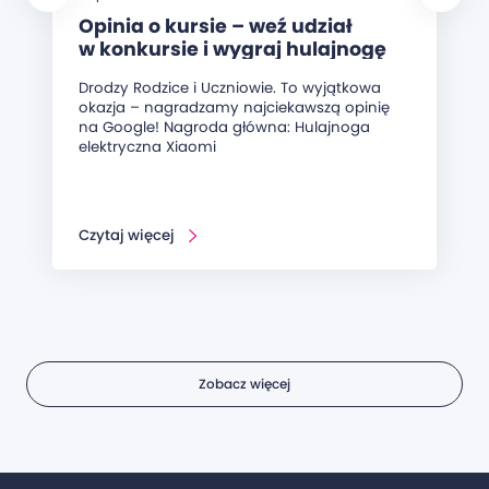
Opinia o kursie – weź udział
w konkursie i wygraj hulajnogę
elektryczną!
Drodzy Rodzice i Uczniowie. To wyjątkowa
okazja – nagradzamy najciekawszą opinię
na Google! Nagroda główna: Hulajnoga
elektryczna Xiaomi
Czytaj więcej
Zobacz więcej