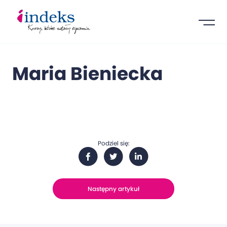
Maria Bieniecka
Podziel się:
Następny artykuł