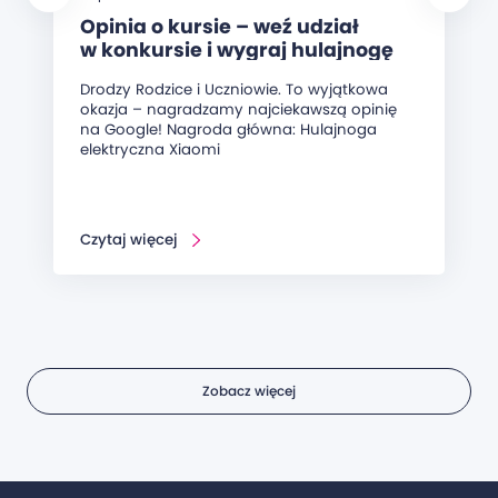
Opinia o kursie – weź udział
w konkursie i wygraj hulajnogę
elektryczną!
Drodzy Rodzice i Uczniowie. To wyjątkowa
okazja – nagradzamy najciekawszą opinię
na Google! Nagroda główna: Hulajnoga
elektryczna Xiaomi
Czytaj więcej
Zobacz więcej