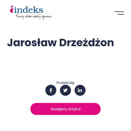
Jarosław Drzeżdżon
Podziel się:
Następny artykuł