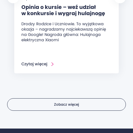
Opinia o kursie – weź udział
w konkursie i wygraj hulajnogę
elektryczną!
Drodzy Rodzice i Uczniowie. To wyjątkowa
okazja – nagradzamy najciekawszą opinię
na Google! Nagroda główna: Hulajnoga
elektryczna Xiaomi
Czytaj więcej
Zobacz więcej