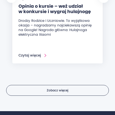
Opinia o kursie – weź udział
w konkursie i wygraj hulajnogę
elektryczną!
Drodzy Rodzice i Uczniowie. To wyjątkowa
okazja – nagradzamy najciekawszą opinię
na Google! Nagroda główna: Hulajnoga
elektryczna Xiaomi
Czytaj więcej
Zobacz więcej