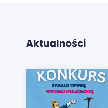
Aktualności