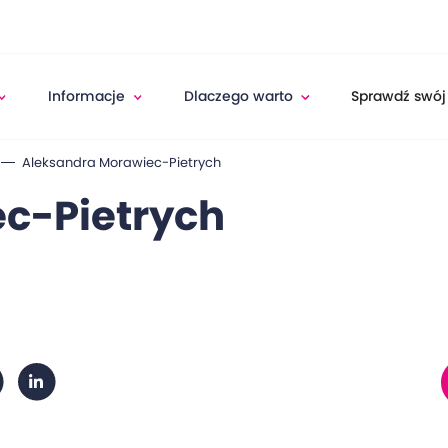
Informacje
Dlaczego warto
Sprawdź swój
Aleksandra Morawiec-Pietrych
c-Pietrych