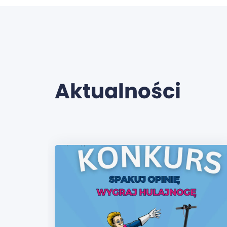
Aktualności