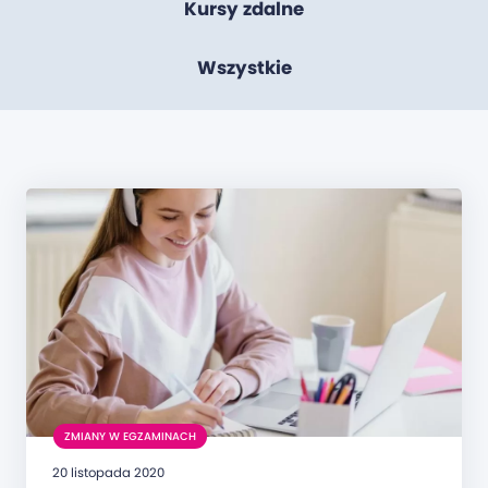
Kursy zdalne
Wszystkie
ZMIANY W EGZAMINACH
20 listopada 2020