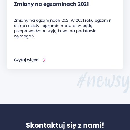
Zmiany na egzaminach 2021
Zmiany na egzaminach 2021 W 2021 roku egzamin
ósmoklasisty i egzamin maturalny będą
przeprowadzone wyjątkowo na podstawie
wymagań
Czytaj więcej
#newsy
Skontaktuj się z nami!