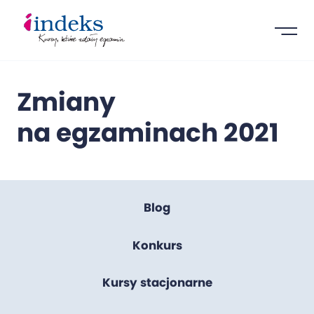
Zmiany
na egzaminach 2021
Blog
Konkurs
Kursy stacjonarne