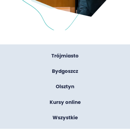
Trójmiasto
Bydgoszcz
Olsztyn
Kursy online
Wszystkie