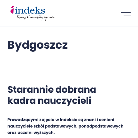
Bydgoszcz
Starannie dobrana
kadra nauczycieli
Prowadzącymi zajęcia w Indeksie są znani i cenieni
nauczyciele szkół podstawowych, ponadpodstawowych
oraz uczelni wyższych.