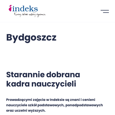
Bydgoszcz
Starannie dobrana
kadra nauczycieli
Prowadzącymi zajęcia w Indeksie są znani i cenieni
nauczyciele szkół podstawowych, ponadpodstawowych
oraz uczelni wyższych.