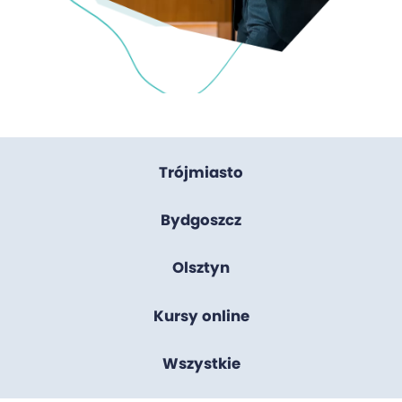
Trójmiasto
Bydgoszcz
Olsztyn
Kursy online
Wszystkie