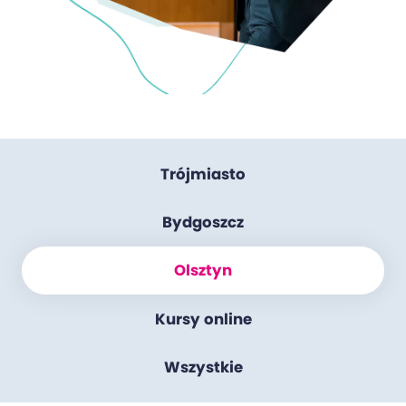
Trójmiasto
Bydgoszcz
Olsztyn
Kursy online
Wszystkie