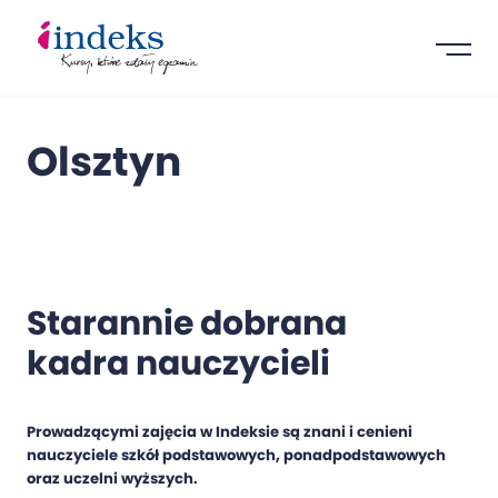
Olsztyn
Starannie dobrana
kadra nauczycieli
Prowadzącymi zajęcia w Indeksie są znani i cenieni
nauczyciele szkół podstawowych, ponadpodstawowych
oraz uczelni wyższych.