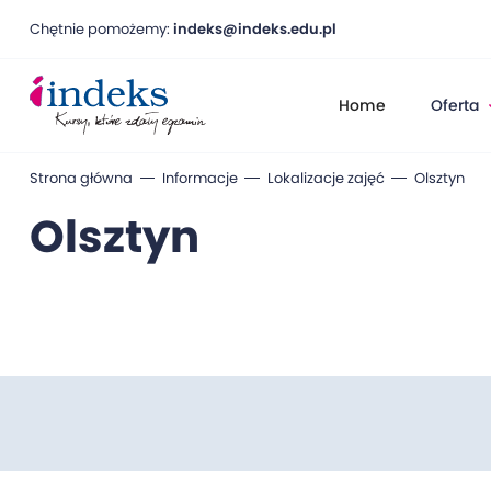
Chętnie pomożemy:
indeks@indeks.edu.pl
Home
Oferta
Strona główna
Informacje
Lokalizacje zajęć
Olsztyn
Olsztyn