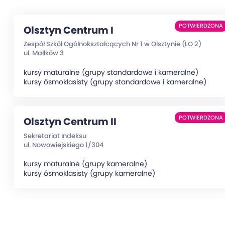
POTWIERDZONA
Olsztyn Centrum I
Zespół Szkół Ogólnokształcących Nr 1 w Olsztynie (LO 2)
ul. Małłków 3
kursy maturalne (grupy standardowe i kameralne)
kursy ósmoklasisty (grupy standardowe i kameralne)
POTWIERDZONA
Olsztyn Centrum II
Sekretariat Indeksu
ul. Nowowiejskiego 1/304
kursy maturalne (grupy kameralne)
kursy ósmoklasisty (grupy kameralne)