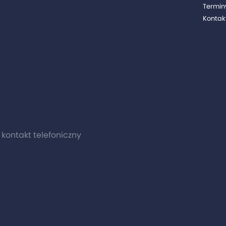
Termin
Kontak
0 kontakt telefoniczny