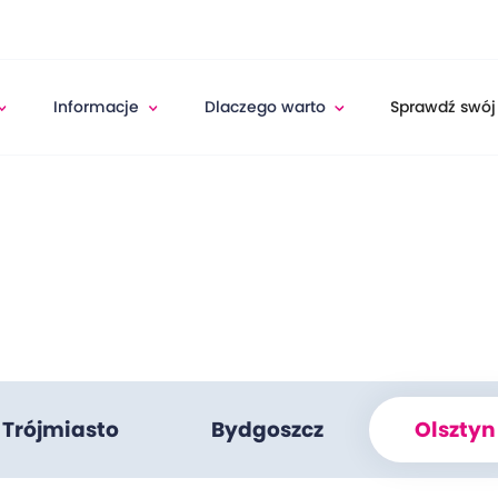
Informacje
Dlaczego warto
Sprawdź swój
Trójmiasto
Bydgoszcz
Olsztyn