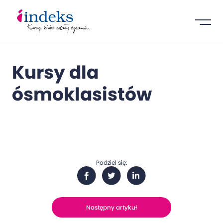
Kursy dla
ósmoklasistów
Podziel się:
Następny artykuł