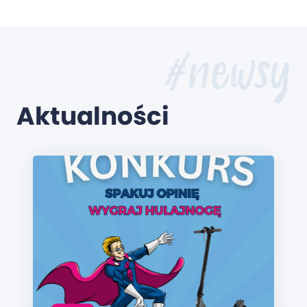
#newsy
Aktualności