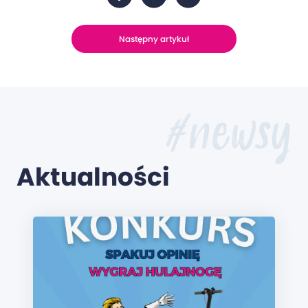
Następny artykuł
#newsy
Aktualności