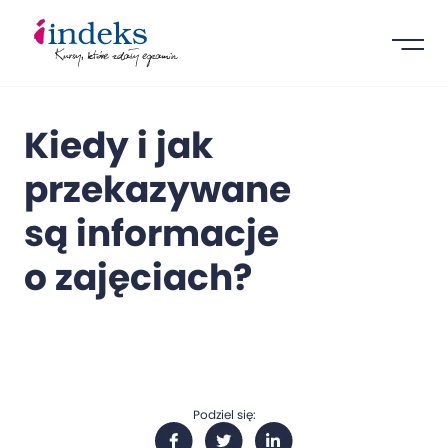
Kiedy i jak
przekazywane
są informacje
o zajęciach?
Podziel się: