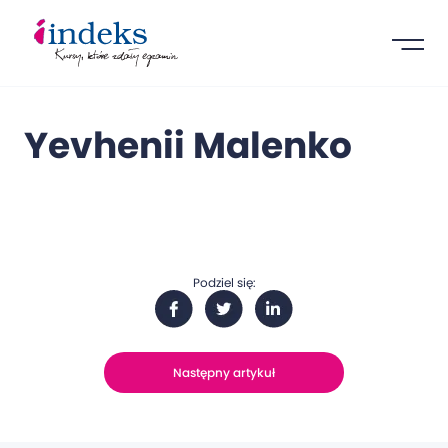
Yevhenii Malenko
Podziel się:
Następny artykuł