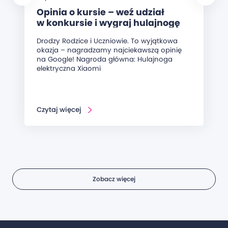
Opinia o kursie – weź udział
w konkursie i wygraj hulajnogę
elektryczną!
Drodzy Rodzice i Uczniowie. To wyjątkowa
okazja – nagradzamy najciekawszą opinię
na Google! Nagroda główna: Hulajnoga
elektryczna Xiaomi
Czytaj więcej
Zobacz więcej