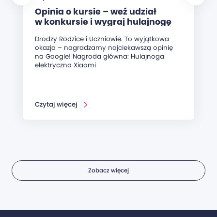
Opinia o kursie – weź udział
w konkursie i wygraj hulajnogę
elektryczną!
Drodzy Rodzice i Uczniowie. To wyjątkowa
okazja – nagradzamy najciekawszą opinię
na Google! Nagroda główna: Hulajnoga
elektryczna Xiaomi
Czytaj więcej
Zobacz więcej