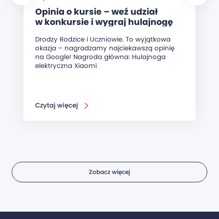
Opinia o kursie – weź udział
w konkursie i wygraj hulajnogę
elektryczną!
Drodzy Rodzice i Uczniowie. To wyjątkowa
okazja – nagradzamy najciekawszą opinię
na Google! Nagroda główna: Hulajnoga
elektryczna Xiaomi
Czytaj więcej
Zobacz więcej