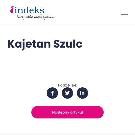
Kajetan Szulc
Podziel się:
Następny artykuł