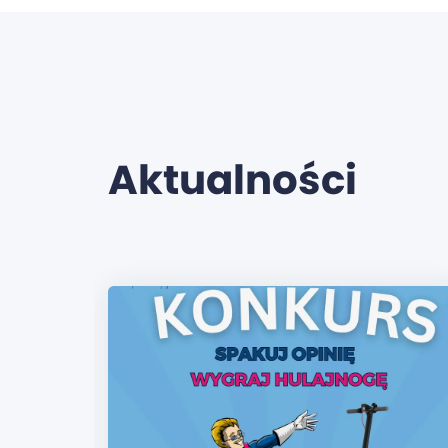
Aktualności