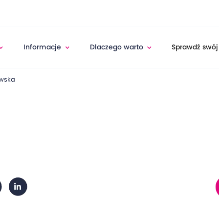
Informacje
Dlaczego warto
Sprawdź swój
owska