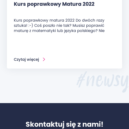
Kurs poprawkowy Matura 2022
Kurs poprawkowy matura 2022 Do dwóch razy
sztuka! :-) Coś poszło nie tak? Musisz poprawić
maturę z matematyki lub języka polskiego? Nie
Czytaj więcej
#newsy
Skontaktuj się z nami!