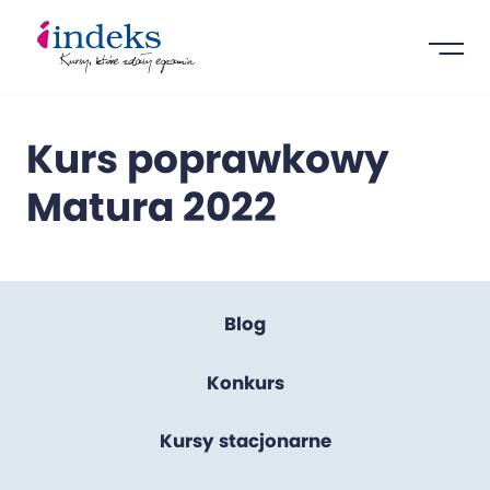
Kurs poprawkowy
Matura 2022
Blog
Konkurs
Kursy stacjonarne