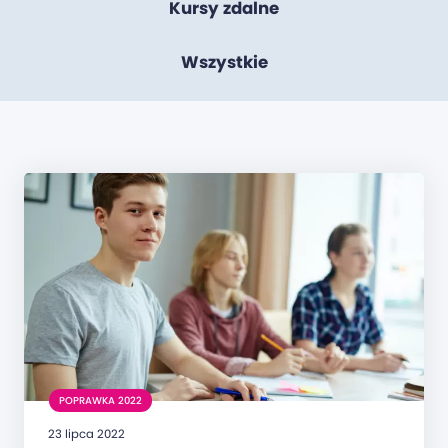
Kursy zdalne
Wszystkie
POPRAWKA 2022
23 lipca 2022