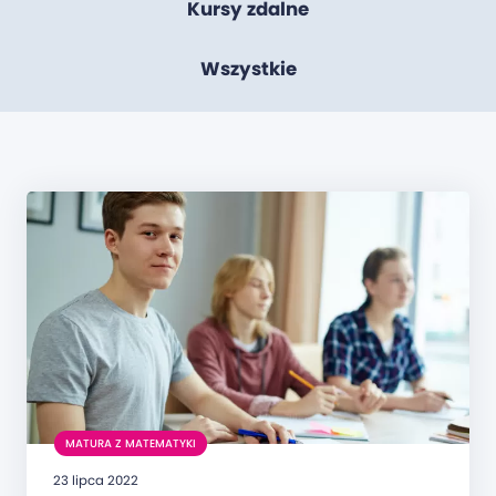
Kursy zdalne
Wszystkie
MATURA Z MATEMATYKI
23 lipca 2022