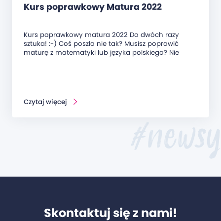
Kurs poprawkowy Matura 2022
Kurs poprawkowy matura 2022 Do dwóch razy
sztuka! :-) Coś poszło nie tak? Musisz poprawić
maturę z matematyki lub języka polskiego? Nie
Czytaj więcej
#newsy
Skontaktuj się z nami!