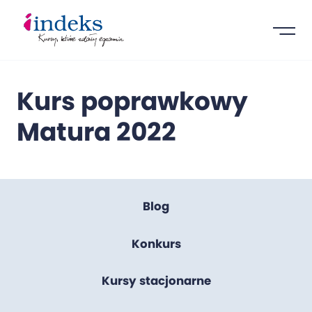
Kurs poprawkowy
Matura 2022
Blog
Konkurs
Kursy stacjonarne