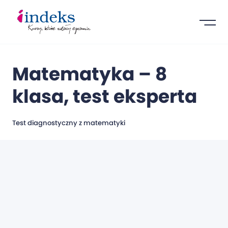
Matematyka – 8
klasa, test eksperta
Test diagnostyczny z matematyki