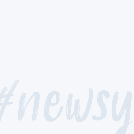
#newsy