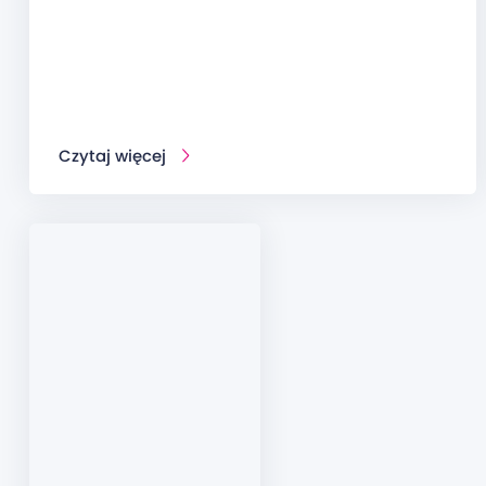
Czytaj więcej