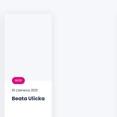
WOS
10 czerwca 2021
Beata Ulicka