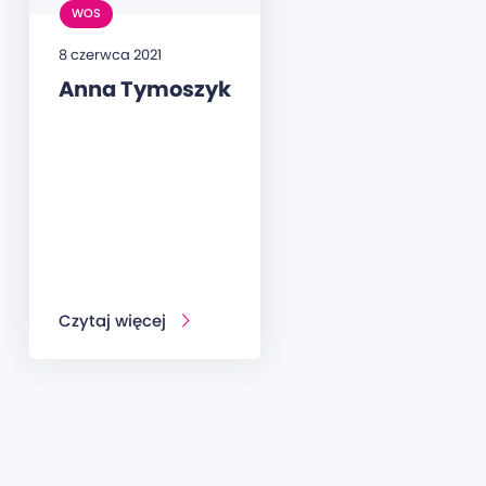
WOS
8 czerwca 2021
Anna Tymoszyk
Czytaj więcej