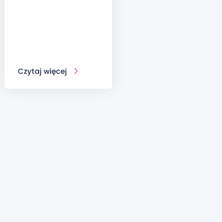
Czytaj więcej