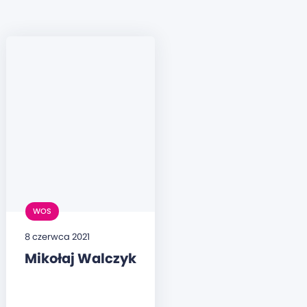
WOS
8 czerwca 2021
Mikołaj Walczyk