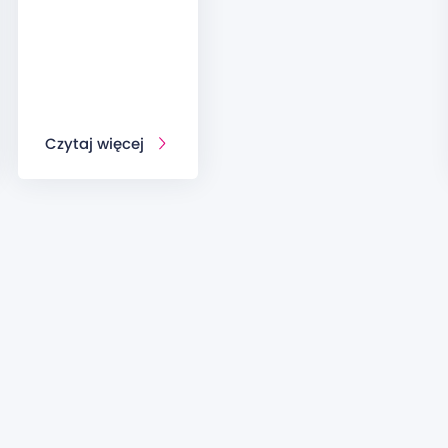
Czytaj więcej