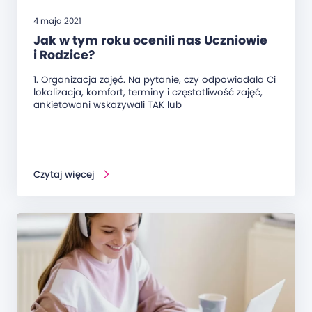
4 maja 2021
Jak w tym roku ocenili nas Uczniowie
i Rodzice?
1. Organizacja zajęć. Na pytanie, czy odpowiadała Ci
lokalizacja, komfort, terminy i częstotliwość zajęć,
ankietowani wskazywali TAK lub
Czytaj więcej