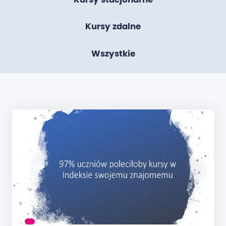
Kursy zdalne
Wszystkie