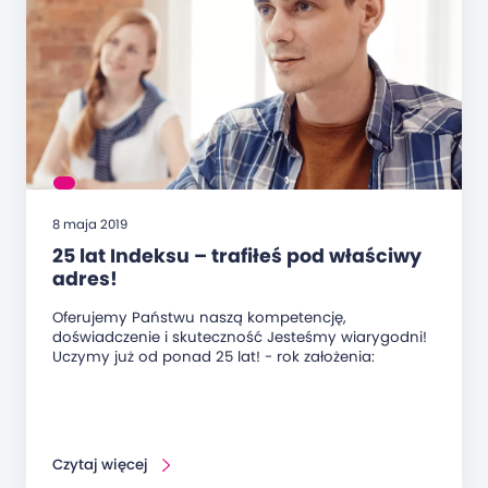
8 maja 2019
25 lat Indeksu – trafiłeś pod właściwy
adres!
Oferujemy Państwu naszą kompetencję,
doświadczenie i skuteczność Jesteśmy wiarygodni!
Uczymy już od ponad 25 lat! - rok założenia:
Czytaj więcej