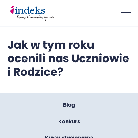
Jak w tym roku
ocenili nas Uczniowie
i Rodzice?
Blog
Konkurs
Kursy stacjonarne