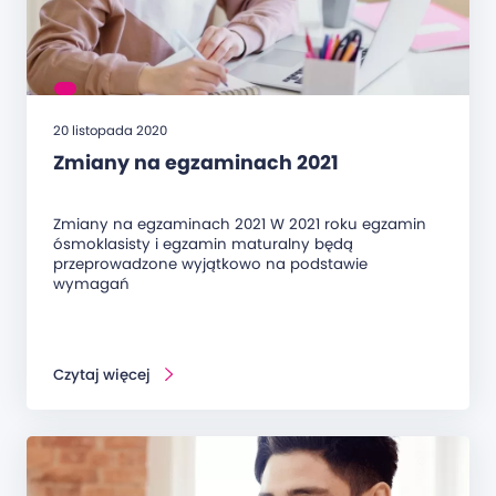
20 listopada 2020
Zmiany na egzaminach 2021
Zmiany na egzaminach 2021 W 2021 roku egzamin
ósmoklasisty i egzamin maturalny będą
przeprowadzone wyjątkowo na podstawie
wymagań
Czytaj więcej