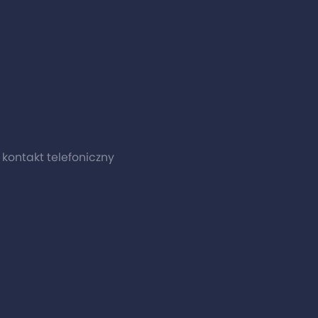
0 kontakt telefoniczny